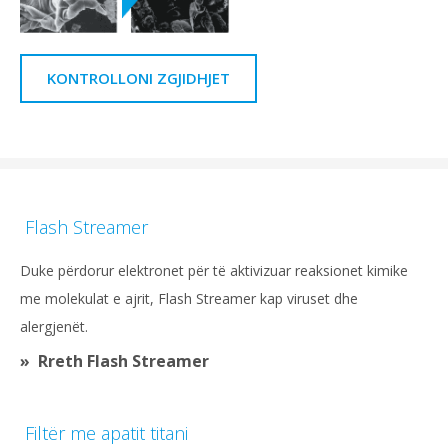
KONTROLLONI ZGJIDHJET
Flash Streamer
Duke përdorur elektronet për të aktivizuar reaksionet kimike
me molekulat e ajrit, Flash Streamer kap viruset dhe
alergjenët.
Rreth Flash Streamer
Filtër me apatit titani