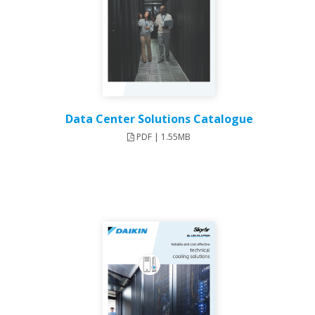
Data Center Solutions Catalogue
PDF | 1.55MB