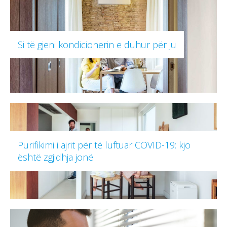
Si të gjeni kondicionerin e duhur për ju
Purifikimi i ajrit për të luftuar COVID-19: kjo
është zgjidhja jonë