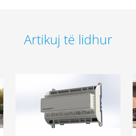
Artikuj të lidhur