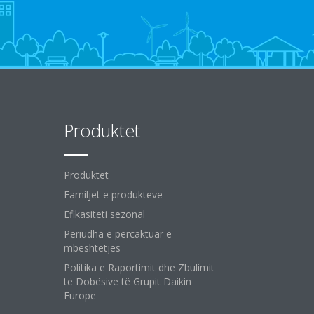
Produktet
Produktet
Familjet e produkteve
Efikasiteti sezonal
Periudha e përcaktuar e
mbështetjes
Politika e Raportimit dhe Zbulimit
të Dobësive të Grupit Daikin
Europe