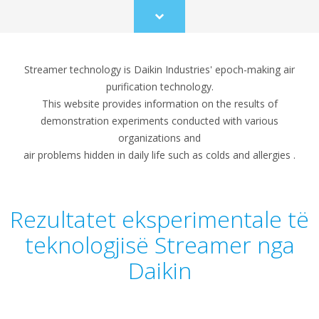
Scroll
to
content
Streamer technology is Daikin Industries' epoch-making air
purification technology.
This website provides information on the results of
demonstration experiments conducted with various
organizations and
air problems hidden in daily life such as colds and allergies .
Rezultatet eksperimentale të
teknologjisë Streamer nga
Daikin