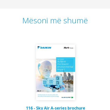
Mësoni më shumë
116 - Sky Air A-series brochure