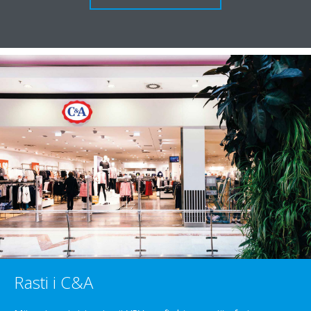
Rasti i C&A