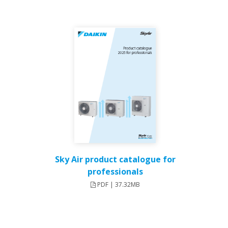
Sky Air product catalogue for
professionals
PDF | 37.32MB