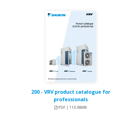
200 - VRV product catalogue for
professionals
PDF | 110.98MB