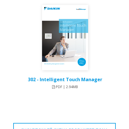
302 - Intelligent Touch Manager
PDF | 2.94MB