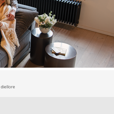
diellore