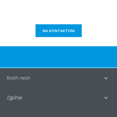
NA KONTAKTONI
Rreth nesh
Zgjidhje
Kontakti