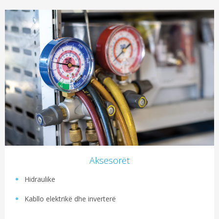
Aksesorët
Hidraulike
Kabllo elektrikë dhe inverterë