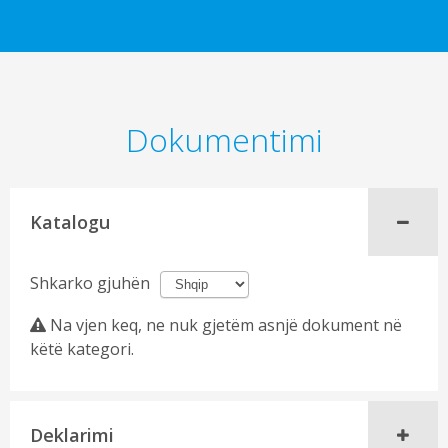
Dokumentimi
Katalogu
Shkarko gjuhën
Na vjen keq, ne nuk gjetëm asnjë dokument në
këtë kategori.
Deklarimi