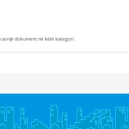
 asnjë dokument në këtë kategori.