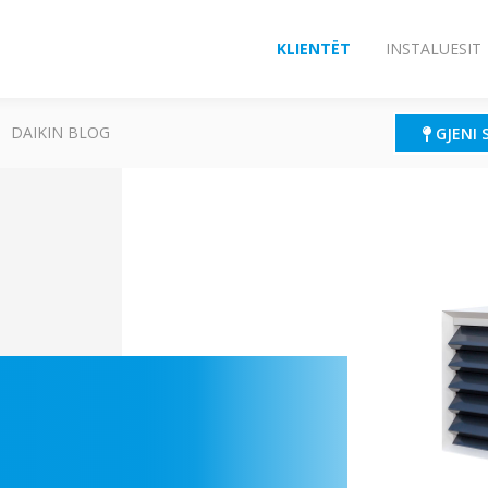
KLIENTËT
INSTALUESIT
DAIKIN BLOG
GJENI 