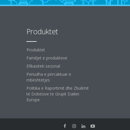
Produktet
Produktet
Familjet e produkteve
Efikasiteti sezonal
Periudha e përcaktuar e
mbështetjes
Politika e Raportimit dhe Zbulimit
të Dobësive të Grupit Daikin
Europe