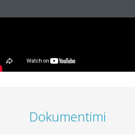
Dokumentimi