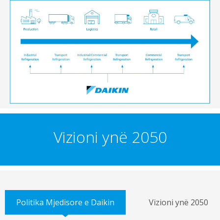
Vizioni ynë 2050
Politika Mjedisore e Daikin
Vizioni ynë 2050