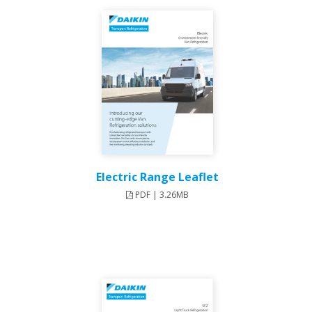
Electric Range Leaflet
PDF | 3.26MB