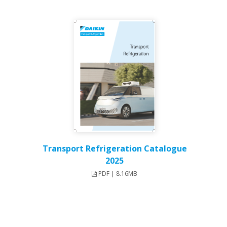
Transport Refrigeration Catalogue
2025
PDF | 8.16MB