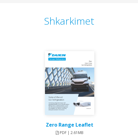
Shkarkimet
Zero Range Leaflet
PDF | 2.61MB