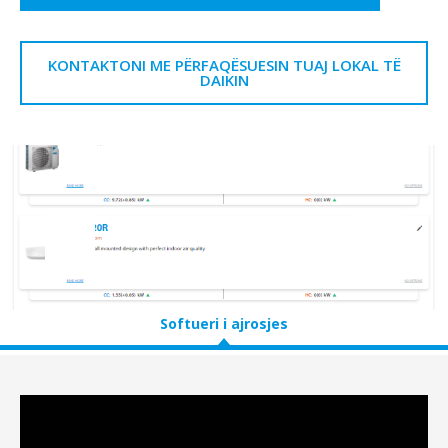
KONTAKTONI ME PËRFAQËSUESIN TUAJ LOKAL TË
DAIKIN
Softueri i ajrosjes