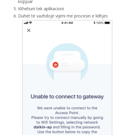
kopjuar
Kthehuni tek aplikacioni
Duhet të vazhdojë vijimi me procesin e lidhjes