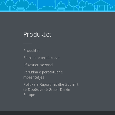
Produktet
Produktet
Familjet e produkteve
Efikasiteti sezonal
Periudha e përcaktuar e
mbështetjes
Politika e Raportimit dhe Zbulimit
të Dobësive të Grupit Daikin
Europe