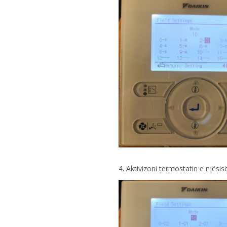
4. Aktivizoni termostatin e njësi