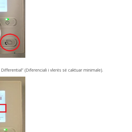
ifferential” (Diferenciali i vlerës së caktuar minimale).