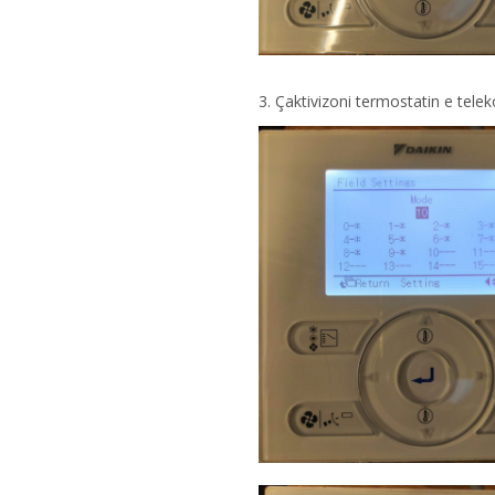
3. Çaktivizoni termostatin e tele