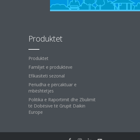
Produktet
Produktet
Familjet e produkteve
Efikasiteti sezonal
Periudha e përcaktuar e
mbështetjes
Politika e Raportimit dhe Zbulimit
të Dobësive të Grupit Daikin
Europe