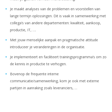
Je maakt analyses van de problemen en voorstellen van
lange termijn oplossingen. Dit is vaak in samenwerking met
collega’s van andere departementen: kwaliteit, aankoop,
productie, IT, ….
Met jouw menselijke aanpak en pragmatische attitude
introduceer je veranderingen in de organisatie.
Je implementeert en faciliteert trainingsprogramma’s om zo
de kennis in productie te verhogen.
Bovenop de frequente interne
communicatie/samenwerking, kom je ook met externe
partijen in aanraking zoals leveranciers, …