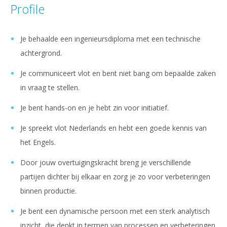
Profile
Je behaalde een ingenieursdiploma met een technische
achtergrond.
Je communiceert vlot en bent niet bang om bepaalde zaken
in vraag te stellen.
Je bent hands-on en je hebt zin voor initiatief.
Je spreekt vlot Nederlands en hebt een goede kennis van
het Engels.
Door jouw overtuigingskracht breng je verschillende
partijen dichter bij elkaar en zorg je zo voor verbeteringen
binnen productie.
Je bent een dynamische persoon met een sterk analytisch
inzicht, die denkt in termen van processen en verbeteringen.