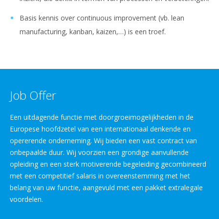
Basis kennis over continuous improvement (vb. lean
manufacturing, kanban, kaizen,…) is een troef.
Job Offer
Een uitdagende functie met doorgroeimogelijkheden in de
Europese hoofdzetel van een internationaal denkende en
opererende onderneming. Wij bieden een vast contract van
onbepaalde duur. Wij voorzien een grondige aanvullende
opleiding en een sterk motiverende begeleiding gecombineerd
met een competitief salaris in overeenstemming met het
belang van uw functie, aangevuld met een pakket extralegale
voordelen.