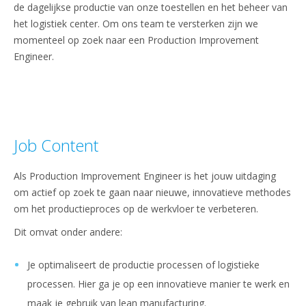
de dagelijkse productie van onze toestellen en het beheer van
het logistiek center. Om ons team te versterken zijn we
momenteel op zoek naar een Production Improvement
Engineer.
Job Content
Als Production Improvement Engineer is het jouw uitdaging
om actief op zoek te gaan naar nieuwe, innovatieve methodes
om het productieproces op de werkvloer te verbeteren.
Dit omvat onder andere:
Je optimaliseert de productie processen of logistieke
processen. Hier ga je op een innovatieve manier te werk en
maak je gebruik van lean manufacturing.