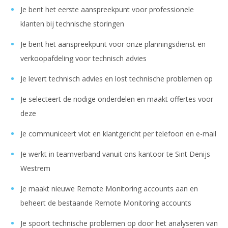
Je bent het eerste aanspreekpunt voor professionele
klanten bij technische storingen
Je bent het aanspreekpunt voor onze planningsdienst en
verkoopafdeling voor technisch advies
Je levert technisch advies en lost technische problemen op
Je selecteert de nodige onderdelen en maakt offertes voor
deze
Je communiceert vlot en klantgericht per telefoon en e-mail
Je werkt in teamverband vanuit ons kantoor te Sint Denijs
Westrem
Je maakt nieuwe Remote Monitoring accounts aan en
beheert de bestaande Remote Monitoring accounts
Je spoort technische problemen op door het analyseren van