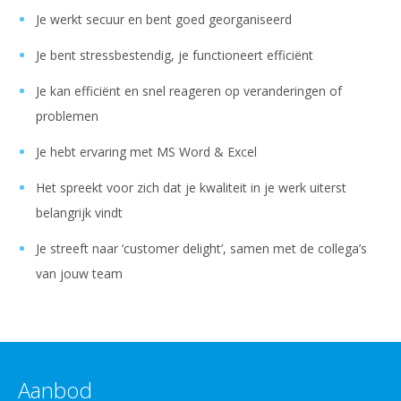
Je werkt secuur en bent goed georganiseerd
Je bent stressbestendig, je functioneert efficiënt
Je kan efficiënt en snel reageren op veranderingen of
problemen
Je hebt ervaring met MS Word & Excel
Het spreekt voor zich dat je kwaliteit in je werk uiterst
belangrijk vindt
Je streeft naar ‘customer delight’, samen met de collega’s
van jouw team
Aanbod