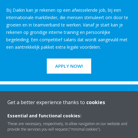
Bij Daikin kan je rekenen op een afwisselende job, bij een
internationale marktleider, die mensen stimuleert om door te
groeien en in teamverband te werken. Vanaf je start kan je
rekenen op grondige interne training en persoonlijke
begeleiding. Een competitief salaris dat wordt aangevuld met
een aantrekkelijk pakket extra legale voordelen.
APPLY NOW!
Get a better experience thanks to
cookies
Essential and functional cookies:
Rreth nesh
These are necessary, respectively, to allow navigation on our website and
provide the services you will request ("minimal cookies").