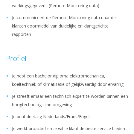
werkingsgegevens (Remote Monitoring data)
Je communiceert de Remote Monitoring data naar de
klanten doormiddel van duidelijke en klantgerichte
rapporten
Profiel
Je hebt een bachelor diploma elektromechanica,
koeltechniek of klimatisatie of gelijkwaardig door ervaring
Je streeft ernaar een technisch expert te worden binnen een
hoogtechnologische omgeving
Je bent drietalig Nederlands/Frans/Engels
Je werkt proactief en je wil je klant de beste service bieden