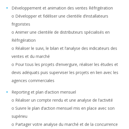
Développement et animation des ventes Réfrigération
o Développer et fidéliser une clientèle d’installateurs
frigoristes
o Animer une clientèle de distributeurs spécialisés en
Réfrigération
o Réaliser le suivi, le bilan et l’analyse des indicateurs des
ventes et du marché
o Pour tous les projets d’envergure, réaliser les études et
devis adéquats puis superviser les projets en lien avec les
agences commerciales
Reporting et plan d’action mensuel
o Réaliser un compte rendu et une analyse de l’activité
o Suivre le plan d’action mensuel mis en place avec son
supérieu
o Partager votre analyse du marché et de la concurrence