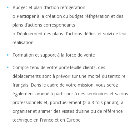
Budget et plan d’action réfrigération
o Participer à la création du budget réfrigération et des
plans d’actions correspondants
o Déploiement des plans d’actions définis et suivi de leur
réalisation
Formation et support à la force de vente
Compte-tenu de votre portefeuille clients, des
déplacements sont à prévoir sur une moitié du territoire
français. Dans le cadre de votre mission, vous serez
également amené à participer à des séminaires et salons
professionnels et, ponctuellement (2 à 3 fois par an), à
organiser et animer des visites d’usine ou de référence
technique en France et en Europe.