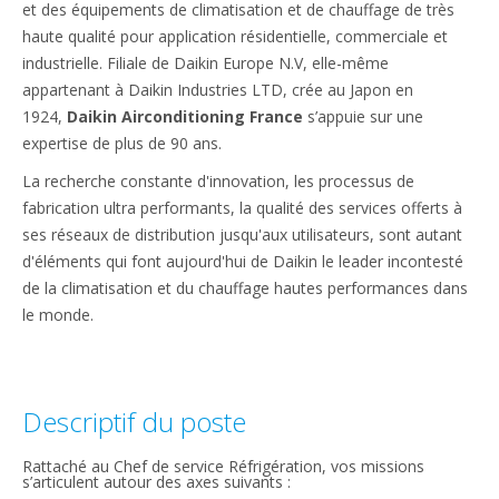
et des équipements de climatisation et de chauffage de très
haute qualité pour application résidentielle, commerciale et
industrielle. Filiale de Daikin Europe N.V, elle-même
appartenant à Daikin Industries LTD, crée au Japon en
1924,
Daikin Airconditioning France
s’appuie sur une
expertise de plus de 90 ans.
La recherche constante d'innovation, les processus de
fabrication ultra performants, la qualité des services offerts à
ses réseaux de distribution jusqu'aux utilisateurs, sont autant
d'éléments qui font aujourd'hui de Daikin le leader incontesté
de la climatisation et du chauffage hautes performances dans
le monde.
Descriptif du poste
Rattaché au Chef de service Réfrigération, vos missions
s’articulent autour des axes suivants :