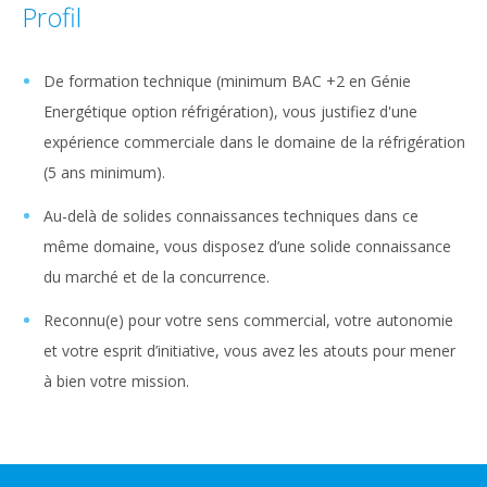
Profil
De formation technique (minimum BAC +2 en Génie
Energétique option réfrigération), vous justifiez d'une
expérience commerciale dans le domaine de la réfrigération
(5 ans minimum).
Au-delà de solides connaissances techniques dans ce
même domaine, vous disposez d’une solide connaissance
du marché et de la concurrence.
Reconnu(e) pour votre sens commercial, votre autonomie
et votre esprit d’initiative, vous avez les atouts pour mener
à bien votre mission.