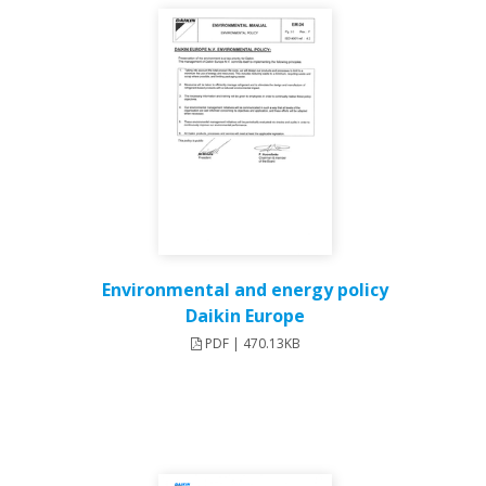
Environmental and energy policy
Daikin Europe
PDF | 470.13KB