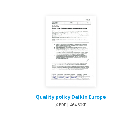
Quality policy Daikin Europe
PDF | 464.60KB