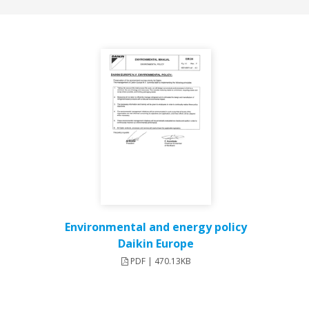
Environmental and energy policy
Daikin Europe
PDF | 470.13KB