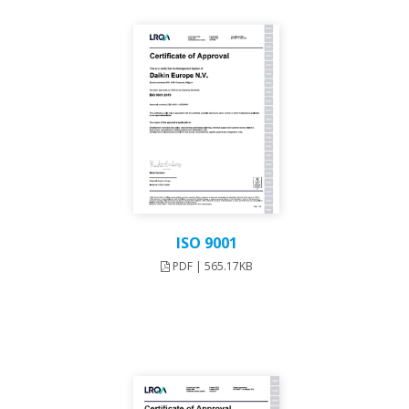
ISO 9001
PDF | 565.17KB