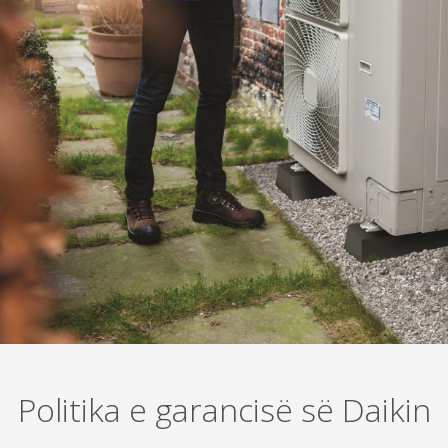
Politika e garancisë së Daikin