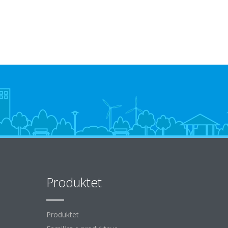
Produktet
Produktet