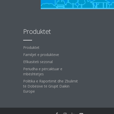
Produktet
Produktet
Familjet e produkteve
Efikasiteti sezonal
Periudha e përcaktuar e
mbështetjes
Politika e Raportimit dhe Zbulimit
të Dobësive të Grupit Daikin
Europe